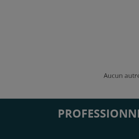
Aucun autre
PROFESSIONNE