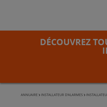
DÉCOUVREZ TOU
ANNUAIRE
INSTALLATEUR D'ALARMES
INSTALLATEU