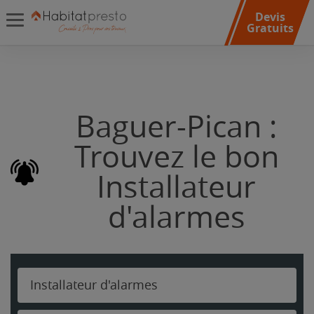
Devis
Gratuits
Baguer-Pican :
Trouvez le bon
Installateur
d'alarmes
Installateur d'alarmes