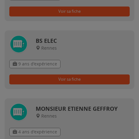
Voir sa fiche
BS ELEC
Rennes
9 ans d'expérience
Voir sa fiche
MONSIEUR ETIENNE GEFFROY
Rennes
4 ans d'expérience