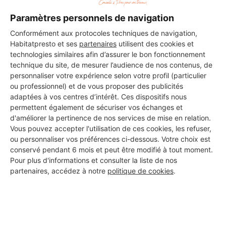
Paramètres personnels de navigation
Conformément aux protocoles techniques de navigation,
Habitatpresto et ses
partenaires
utilisent des cookies et
technologies similaires afin d’assurer le bon fonctionnement
technique du site, de mesurer l’audience de nos contenus, de
personnaliser votre expérience selon votre profil (particulier
ou professionnel) et de vous proposer des publicités
adaptées à vos centres d’intérêt. Ces dispositifs nous
permettent également de sécuriser vos échanges et
d'améliorer la pertinence de nos services de mise en relation.
Vous pouvez accepter l'utilisation de ces cookies, les refuser,
ou personnaliser vos préférences ci-dessous. Votre choix est
conservé pendant 6 mois et peut être modifié à tout moment.
Pour plus d'informations et consulter la liste de nos
partenaires, accédez à notre
politique de cookies
.
Aucun autre professionnel disponible dans cette zone
géographique.