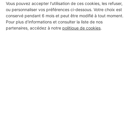
Vous pouvez accepter l'utilisation de ces cookies, les refuser,
ou personnaliser vos préférences ci-dessous. Votre choix est
conservé pendant 6 mois et peut être modifié à tout moment.
Pour plus d'informations et consulter la liste de nos
partenaires, accédez à notre
politique de cookies
.
Aucun autre professionnel disponible dans cette zone
géographique.