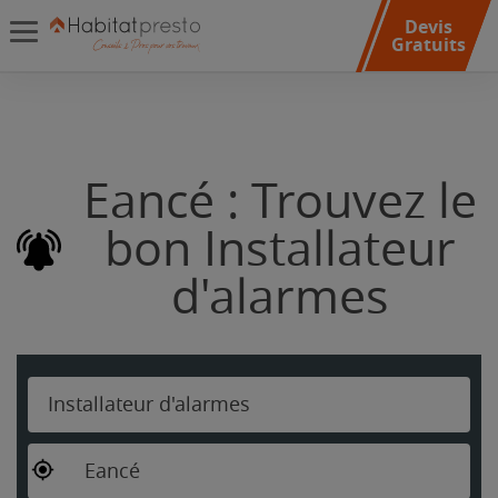
Devis
Gratuits
Eancé : Trouvez le
bon Installateur
d'alarmes
Installateur d'alarmes
Eancé