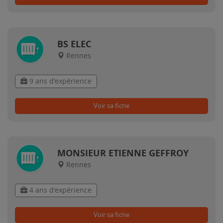
BS ELEC
Rennes
9 ans d'expérience
Voir sa fiche
MONSIEUR ETIENNE GEFFROY
Rennes
4 ans d'expérience
Voir sa fiche