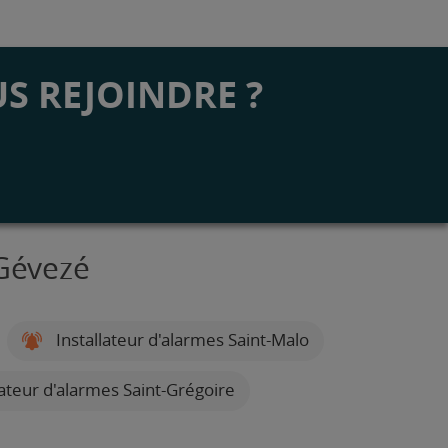
S REJOINDRE ?
 Gévezé
Installateur d'alarmes Saint-Malo
lateur d'alarmes Saint-Grégoire