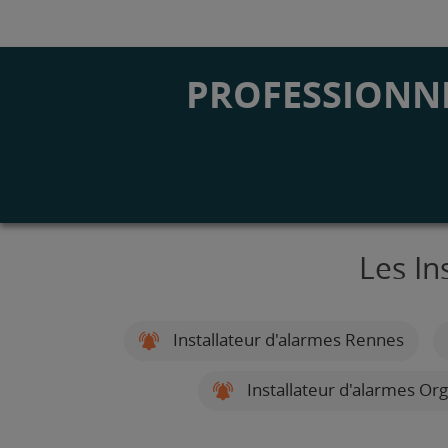
PROFESSIONNE
Les In
Installateur d'alarmes Rennes
Installateur d'alarmes Or