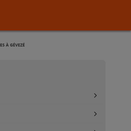
ES À GÉVEZÉ