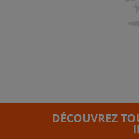
DÉCOUVREZ TOU