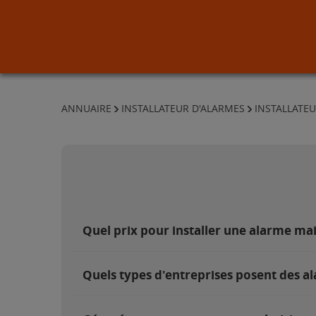
ANNUAIRE
INSTALLATEUR D'ALARMES
INSTALLATEU
Quel prix pour installer une alarme ma
Quels types d'entreprises posent des a