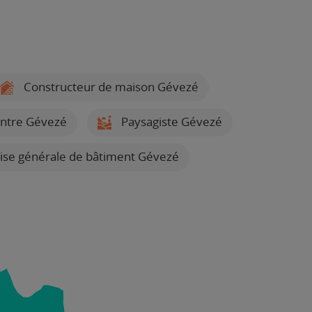
Constructeur de maison Gévezé
ntre Gévezé
Paysagiste Gévezé
ise générale de bâtiment Gévezé