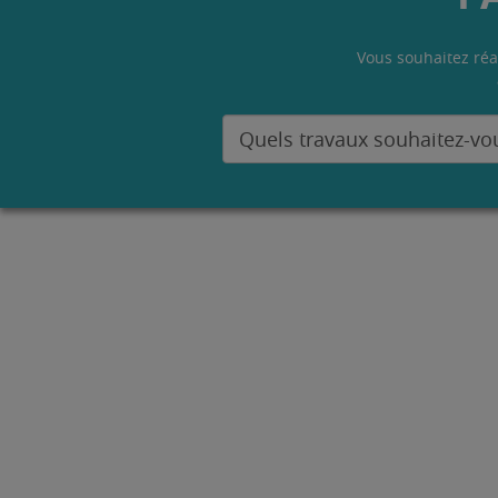
Vous souhaitez réa