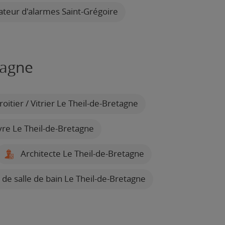
lateur d'alarmes Saint-Grégoire
tagne
oitier / Vitrier Le Theil-de-Bretagne
re Le Theil-de-Bretagne
Architecte Le Theil-de-Bretagne
 de salle de bain Le Theil-de-Bretagne