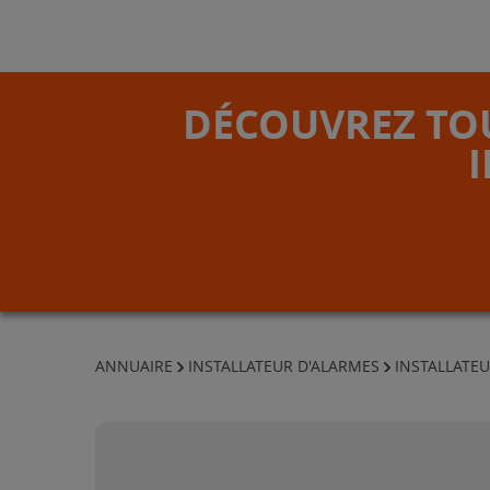
DÉCOUVREZ TOU
ANNUAIRE
INSTALLATEUR D'ALARMES
INSTALLATEU