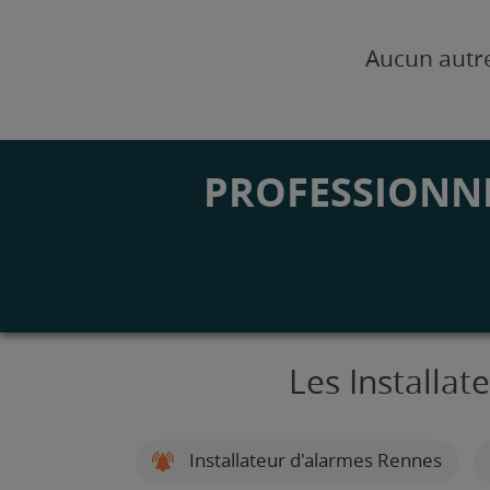
Aucun autre
PROFESSIONNE
Les Installat
Installateur d'alarmes Rennes