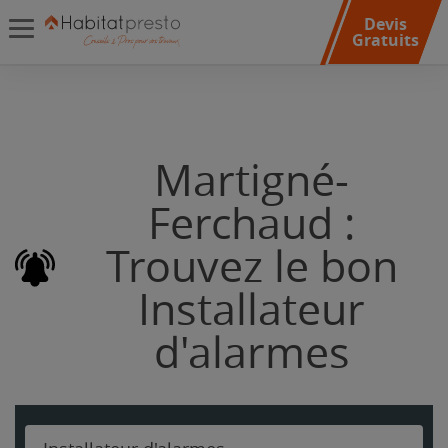
Devis
Gratuits
Martigné-
Ferchaud :
Trouvez le bon
Installateur
d'alarmes