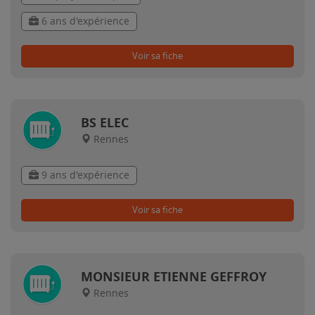
6 ans d'expérience
Voir sa fiche
BS ELEC
Rennes
9 ans d'expérience
Voir sa fiche
MONSIEUR ETIENNE GEFFROY
Rennes