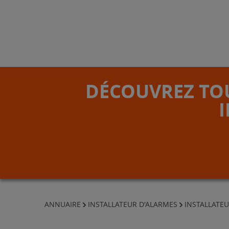
DÉCOUVREZ TOU
ANNUAIRE
INSTALLATEUR D'ALARMES
INSTALLATEU