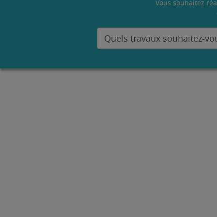
Vous souhaitez réa