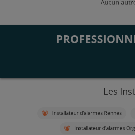
Aucun autre
PROFESSIONNE
Les Ins
Installateur d'alarmes Rennes
Installateur d'alarmes Or