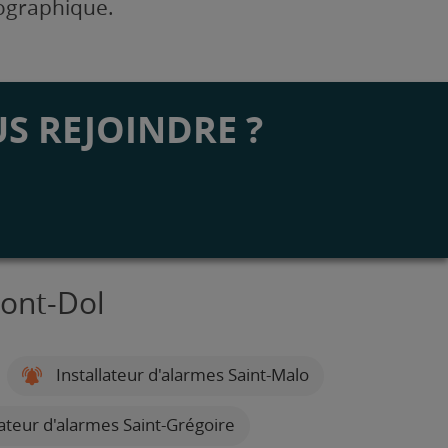
éographique.
S REJOINDRE ?
Mont-Dol
Installateur d'alarmes Saint-Malo
lateur d'alarmes Saint-Grégoire