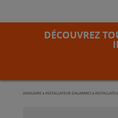
DÉCOUVREZ TOU
ANNUAIRE
INSTALLATEUR D'ALARMES
INSTALLATEU