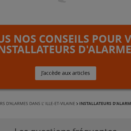
S NOS CONSEILS POUR 
INSTALLATEURS D'ALARME
J’accède aux articles
INSTALLATEURS D'ALAR
RS D'ALARMES DANS L' ILLE-ET-VILAINE