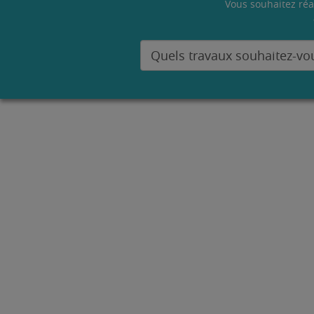
Vous souhaitez réa