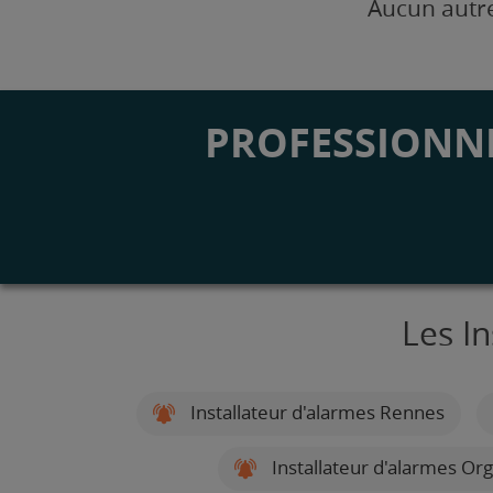
Aucun autre
PROFESSIONNE
Les In
Installateur d'alarmes Rennes
Installateur d'alarmes Or