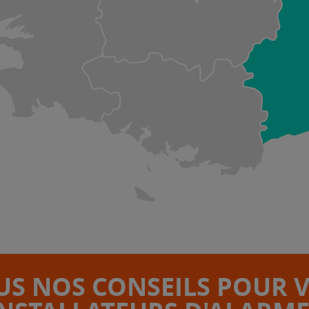
S NOS CONSEILS POUR 