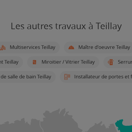
Les autres travaux à Teillay
Multiservices Teillay
Maître d'oeuvre Teillay
 Teillay
Miroitier / Vitrier Teillay
Serrur
de salle de bain Teillay
Installateur de portes et 