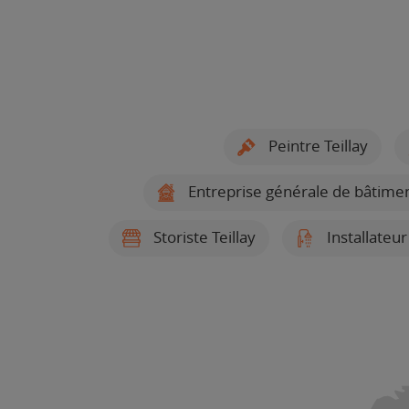
Peintre Teillay
Entreprise générale de bâtiment
Storiste Teillay
Installateur 