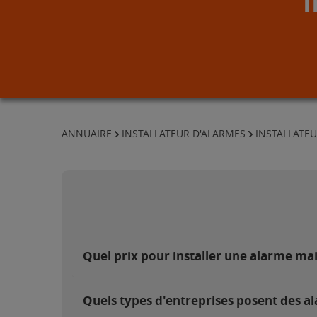
ANNUAIRE
INSTALLATEUR D'ALARMES
INSTALLATEU
Quel prix pour installer une alarme mai
Quels types d'entreprises posent des al