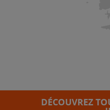
DÉCOUVREZ TOU