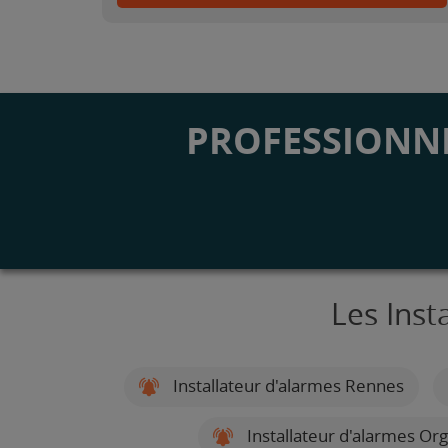
PROFESSIONNE
Les Inst
Installateur d'alarmes Rennes
Installateur d'alarmes Or