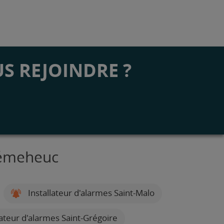
S REJOINDRE ?
Trémeheuc
Installateur d'alarmes Saint-Malo
lateur d'alarmes Saint-Grégoire