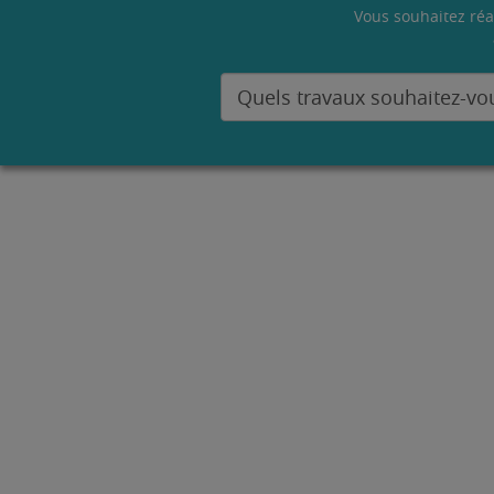
Vous souhaitez réa