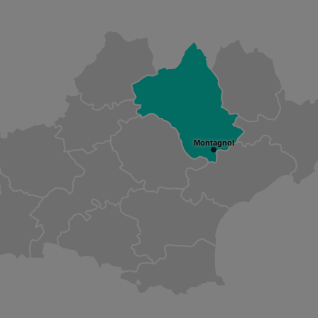
Montagnol