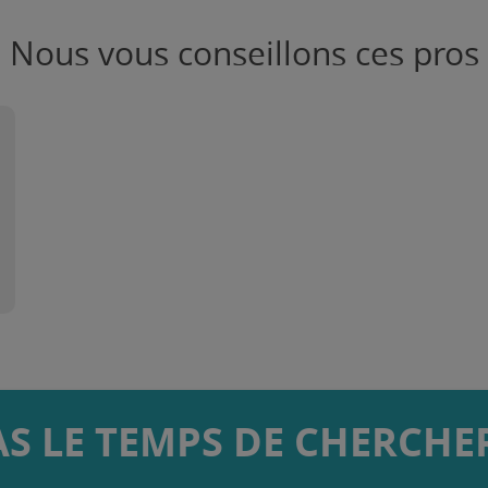
Nous vous conseillons ces pros
AS LE TEMPS DE CHERCHER