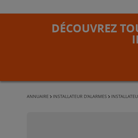
DÉCOUVREZ TOU
ANNUAIRE
INSTALLATEUR D'ALARMES
INSTALLATEU