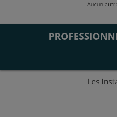
Aucun autre
PROFESSIONNE
Les Ins