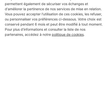
permettent également de sécuriser vos échanges et
d'améliorer la pertinence de nos services de mise en relation.
Vous pouvez accepter l'utilisation de ces cookies, les refuser,
DEMANDER UN DEVIS
ou personnaliser vos préférences ci-dessous. Votre choix est
conservé pendant 6 mois et peut être modifié à tout moment.
Pour plus d'informations et consulter la liste de nos
partenaires, accédez à notre
politique de cookies
.
Aucun autre professionnel disponible dans cette zone