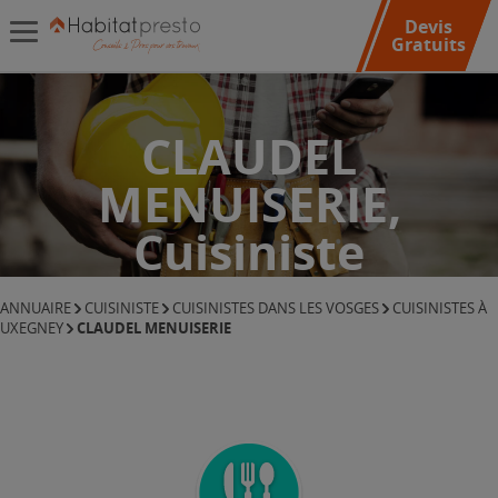
Devis
Gratuits
CLAUDEL
MENUISERIE,
Cuisiniste
ANNUAIRE
CUISINISTE
CUISINISTES DANS LES VOSGES
CUISINISTES À
CLAUDEL MENUISERIE
UXEGNEY