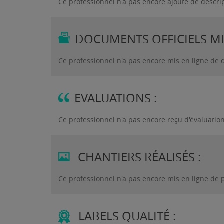
Ce professionnel n'a pas encore ajouté de descri
DOCUMENTS OFFICIELS MIS
Ce professionnel n'a pas encore mis en ligne de 
EVALUATIONS :
Ce professionnel n'a pas encore reçu d'évaluatio
CHANTIERS RÉALISÉS :
Ce professionnel n'a pas encore mis en ligne de 
LABELS QUALITÉ :