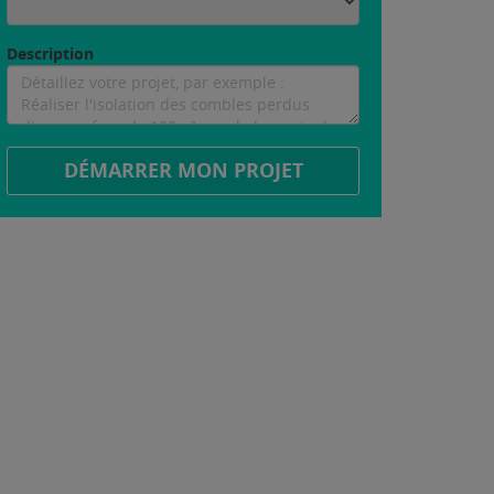
Description
DÉMARRER MON PROJET