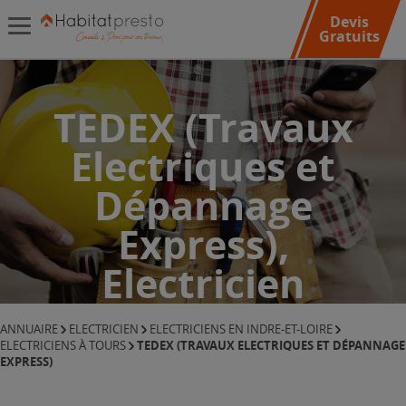
Devis
Gratuits
TEDEX (Travaux
Electriques et
Dépannage
Express),
Electricien
ANNUAIRE
ELECTRICIEN
ELECTRICIENS EN INDRE-ET-LOIRE
TEDEX (TRAVAUX ELECTRIQUES ET DÉPANNAGE
ELECTRICIENS À TOURS
EXPRESS)