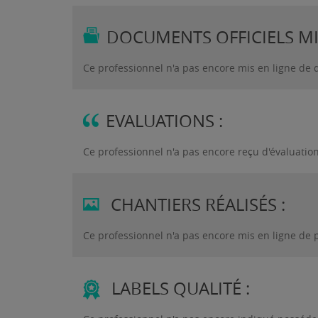
DOCUMENTS OFFICIELS MIS
Ce professionnel n'a pas encore mis en ligne de 
EVALUATIONS :
Ce professionnel n'a pas encore reçu d'évaluatio
CHANTIERS RÉALISÉS :
Ce professionnel n'a pas encore mis en ligne de 
LABELS QUALITÉ :