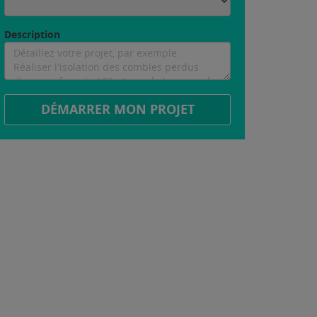
Description
DÉMARRER MON PROJET