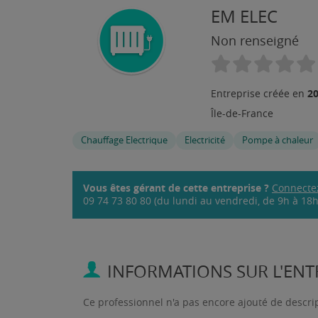
EM ELEC
Non renseigné
2
Entreprise créée en
Île-de-France
Chauffage Electrique
Electricité
Pompe à chaleur
Vous êtes gérant de cette entreprise ?
Connecte
09 74 73 80 80 (du lundi au vendredi, de 9h à 18h,
INFORMATIONS SUR L'ENTR
Ce professionnel n'a pas encore ajouté de descri