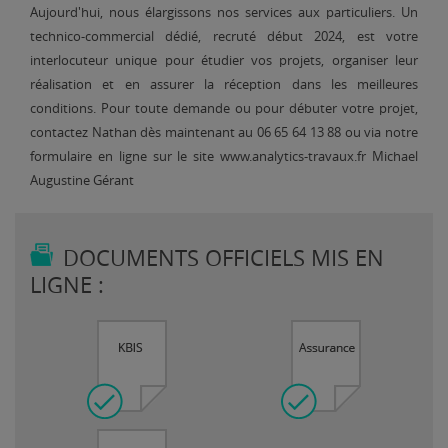
Aujourd'hui, nous élargissons nos services aux particuliers. Un
technico-commercial dédié, recruté début 2024, est votre
interlocuteur unique pour étudier vos projets, organiser leur
réalisation et en assurer la réception dans les meilleures
conditions. Pour toute demande ou pour débuter votre projet,
contactez Nathan dès maintenant au 06 65 64 13 88 ou via notre
formulaire en ligne sur le site www.analytics-travaux.fr Michael
Augustine Gérant
DOCUMENTS OFFICIELS MIS EN
LIGNE :