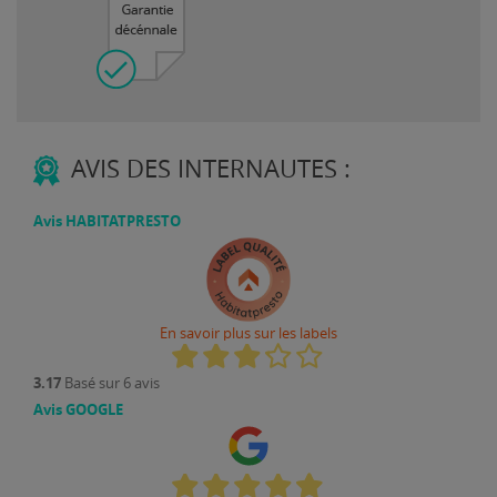
AVIS DES INTERNAUTES :
Avis HABITATPRESTO
En savoir plus sur les labels
3.17
Basé sur
6
avis
Avis GOOGLE