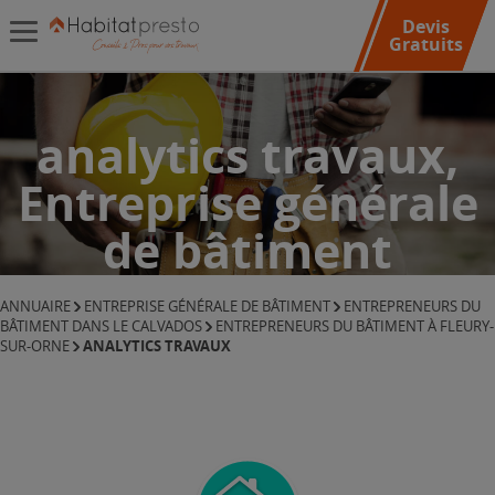
Devis
Gratuits
analytics travaux,
Entreprise générale
de bâtiment
ANNUAIRE
ENTREPRISE GÉNÉRALE DE BÂTIMENT
ENTREPRENEURS DU
BÂTIMENT DANS LE CALVADOS
ENTREPRENEURS DU BÂTIMENT À FLEURY-
ANALYTICS TRAVAUX
SUR-ORNE