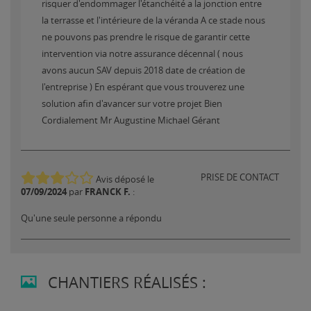
risquer d'endommager l'étanchéité a la jonction entre
la terrasse et l'intérieure de la véranda A ce stade nous
ne pouvons pas prendre le risque de garantir cette
intervention via notre assurance décennal ( nous
avons aucun SAV depuis 2018 date de création de
l'entreprise ) En espérant que vous trouverez une
solution afin d'avancer sur votre projet Bien
Cordialement Mr Augustine Michael Gérant
PRISE DE CONTACT
Avis déposé le
07/09/2024
FRANCK F.
par
:
Qu'une seule personne a répondu
CHANTIERS RÉALISÉS :