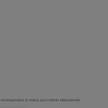
t correspondant le mieux aux critères sélectionnés