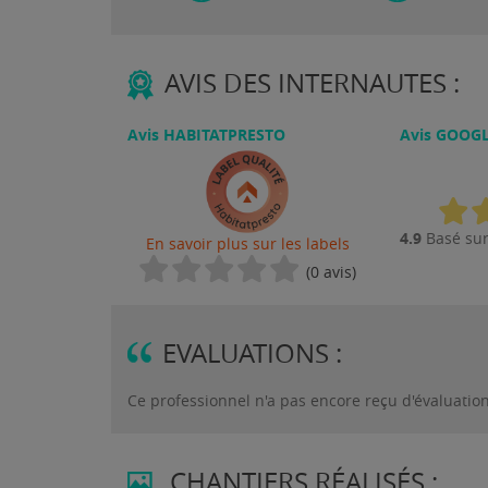
AVIS DES INTERNAUTES :
Avis HABITATPRESTO
Avis GOOG
4.9
Basé sur
En savoir plus sur les labels
(0 avis)
EVALUATIONS :
Ce professionnel n'a pas encore reçu d'évaluatio
CHANTIERS RÉALISÉS :