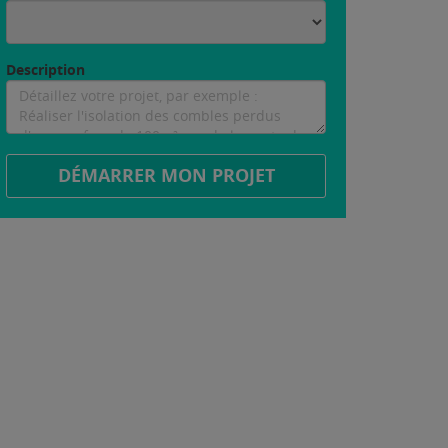
Description
DÉMARRER MON PROJET