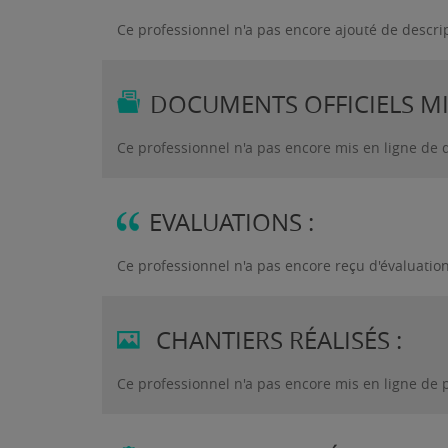
Ce professionnel n'a pas encore ajouté de descri
DOCUMENTS OFFICIELS MIS
Ce professionnel n'a pas encore mis en ligne de 
EVALUATIONS :
Ce professionnel n'a pas encore reçu d'évaluatio
CHANTIERS RÉALISÉS :
Ce professionnel n'a pas encore mis en ligne de 