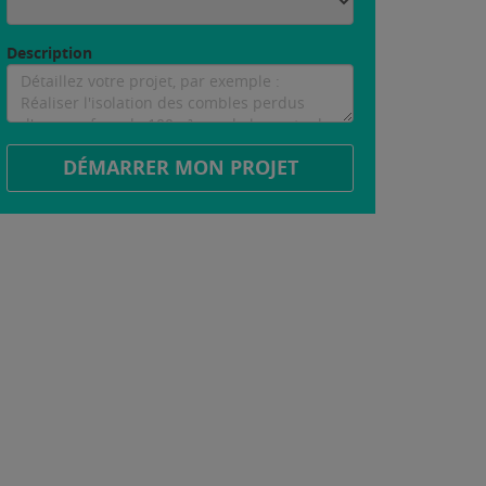
Description
DÉMARRER MON PROJET