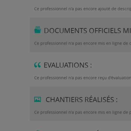
Ce professionnel n'a pas encore ajouté de descri
DOCUMENTS OFFICIELS MIS
Ce professionnel n'a pas encore mis en ligne de 
EVALUATIONS :
Ce professionnel n'a pas encore reçu d'évaluatio
CHANTIERS RÉALISÉS :
Ce professionnel n'a pas encore mis en ligne de 