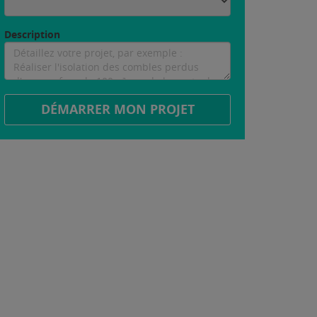
Description
DÉMARRER MON PROJET