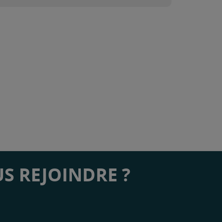
S REJOINDRE ?