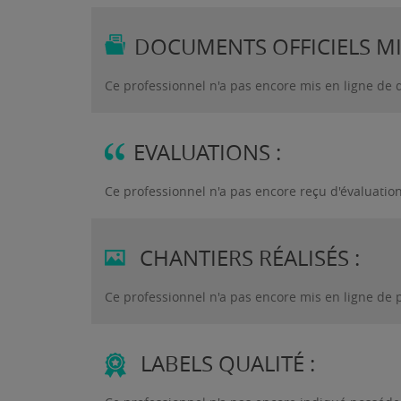
DOCUMENTS OFFICIELS MIS
Ce professionnel n'a pas encore mis en ligne de 
EVALUATIONS :
Ce professionnel n'a pas encore reçu d'évaluatio
CHANTIERS RÉALISÉS :
Ce professionnel n'a pas encore mis en ligne de 
LABELS QUALITÉ :