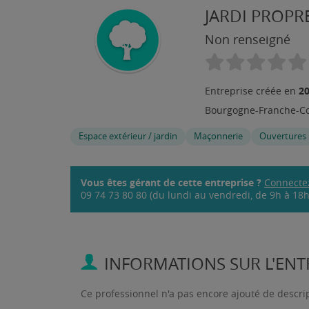
JARDI PROPR
Non renseigné
2
Entreprise créée en
Bourgogne-Franche-C
Espace extérieur / jardin
Maçonnerie
Ouvertures
Vous êtes gérant de cette entreprise ?
Connecte
09 74 73 80 80 (du lundi au vendredi, de 9h à 18h,
INFORMATIONS SUR L'ENTR
Ce professionnel n'a pas encore ajouté de descri