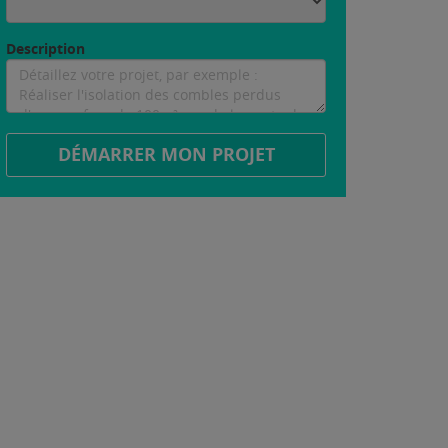
Description
DÉMARRER MON PROJET