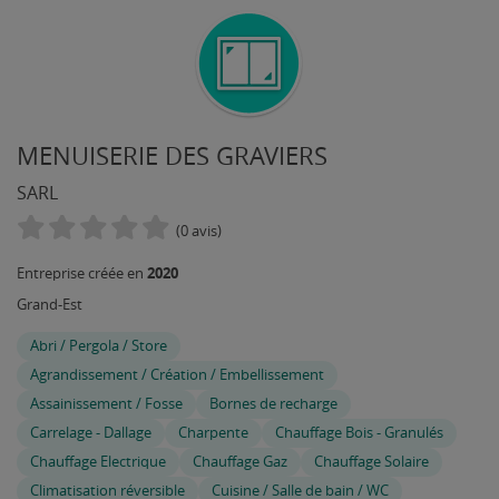
MENUISERIE DES GRAVIERS
SARL
(0 avis)
2020
Entreprise créée en
Grand-Est
Abri / Pergola / Store
Agrandissement / Création / Embellissement
Assainissement / Fosse
Bornes de recharge
Carrelage - Dallage
Charpente
Chauffage Bois - Granulés
Chauffage Electrique
Chauffage Gaz
Chauffage Solaire
Climatisation réversible
Cuisine / Salle de bain / WC