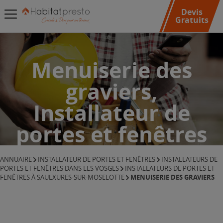
Devis
Gratuits
Menuiserie des
graviers,
Installateur de
portes et fenêtres
ANNUAIRE
INSTALLATEUR DE PORTES ET FENÊTRES
INSTALLATEURS DE
PORTES ET FENÊTRES DANS LES VOSGES
INSTALLATEURS DE PORTES ET
MENUISERIE DES GRAVIERS
FENÊTRES À SAULXURES-SUR-MOSELOTTE