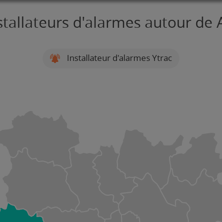
stallateurs d'alarmes autour de 
Installateur d'alarmes Ytrac