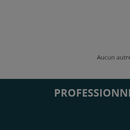
Aucun autre
PROFESSIONNE