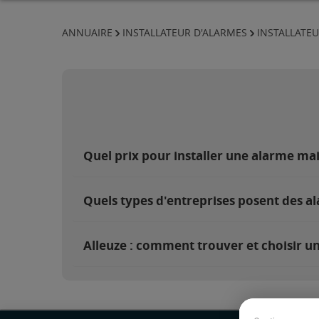
ANNUAIRE
INSTALLATEUR D'ALARMES
INSTALLATEU
Quel prix pour installer une alarme mai
Quels types d'entreprises posent des al
Alleuze : comment trouver et choisir un