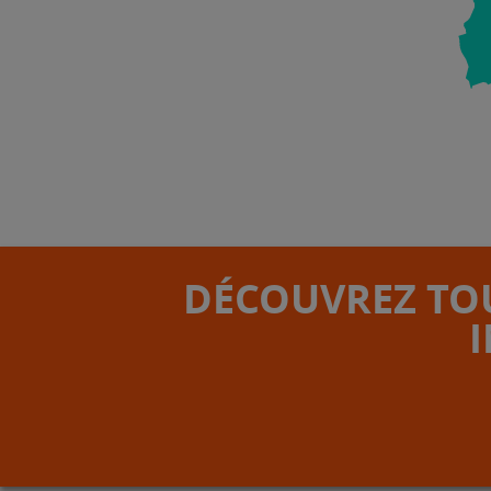
DÉCOUVREZ TOU