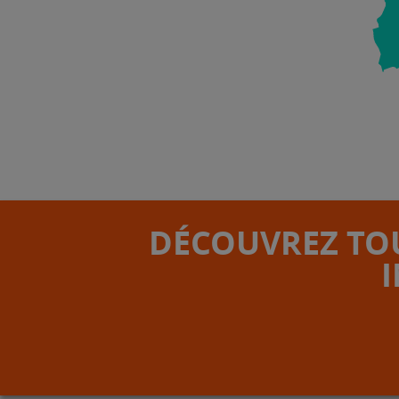
DÉCOUVREZ TOU