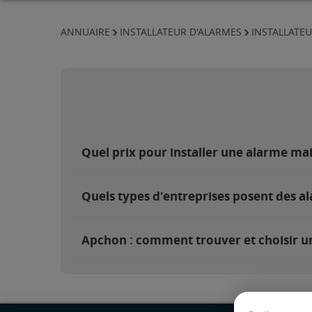
ANNUAIRE
INSTALLATEUR D'ALARMES
INSTALLATEU
Quel prix pour installer une alarme ma
Quels types d'entreprises posent des a
Apchon : comment trouver et choisir un