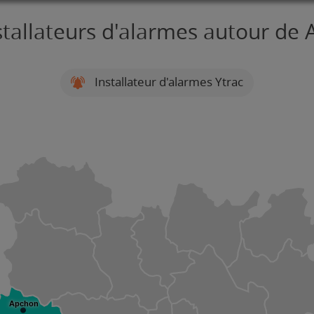
stallateurs d'alarmes autour de
Installateur d'alarmes Ytrac
Apchon