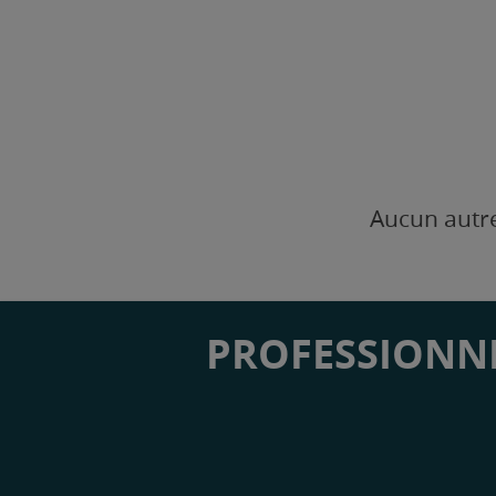
Aucun autre
PROFESSIONNE