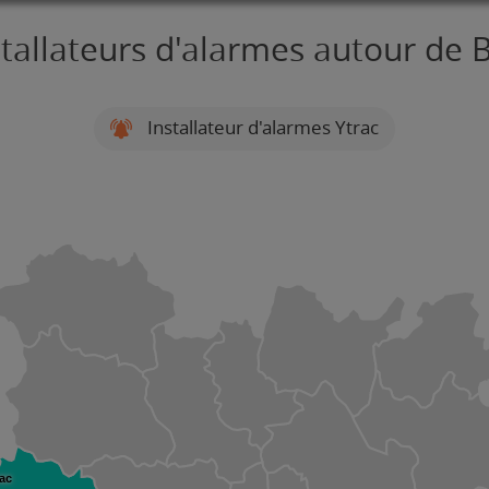
stallateurs d'alarmes autour de 
Installateur d'alarmes Ytrac
ac