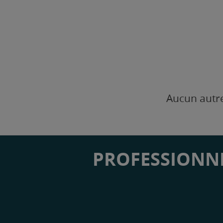
Aucun autre
PROFESSIONNE