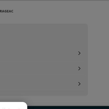
BRAGEAC