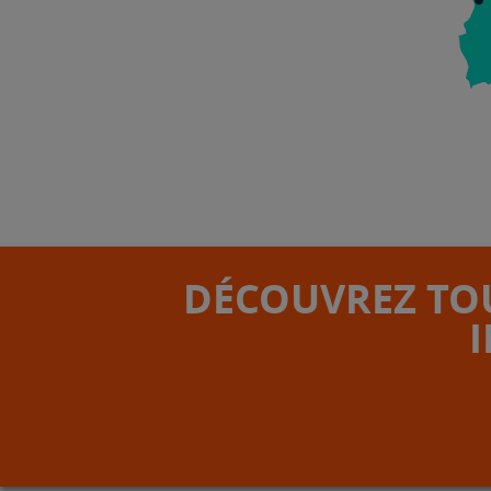
DÉCOUVREZ TOU