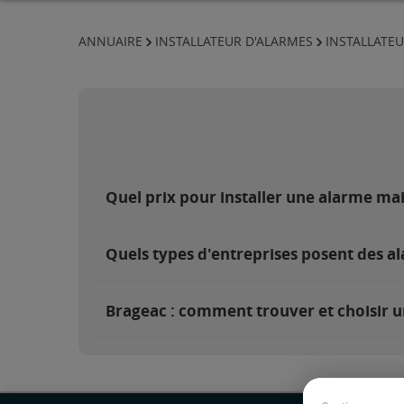
ANNUAIRE
INSTALLATEUR D'ALARMES
INSTALLATEU
Quel prix pour installer une alarme ma
Quels types d'entreprises posent des a
Brageac : comment trouver et choisir u