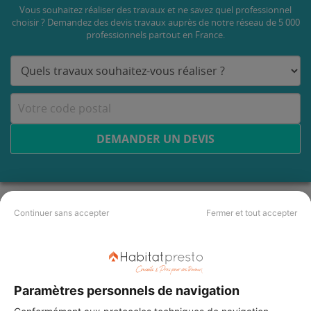
Vous souhaitez réaliser des travaux et ne savez quel professionnel
choisir ? Demandez des devis travaux
auprès de notre réseau de 5 000
professionnels partout en France.
DEMANDER UN DEVIS
Continuer sans accepter
Fermer et tout accepter
Paramètres personnels de navigation