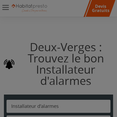
Devis
Gratuits
Deux-Verges :
Trouvez le bon
Installateur
d'alarmes
Installateur d'alarmes