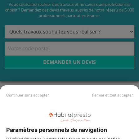
Vous souhaitez réaliser des travaux et ne savez quel professionnel
choisir ? Demandez des devis travaux
auprès de notre réseau de 5 000
professionnels partout en France.
DEMANDER UN DEVIS
Continuer sans accepter
Fermer et tout accepter
Paramètres personnels de navigation