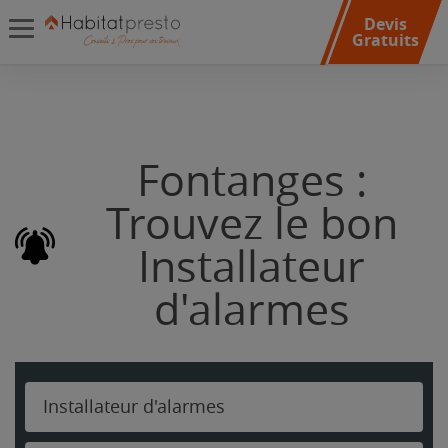
Devis
Gratuits
Fontanges :
Trouvez le bon
Installateur
d'alarmes
Installateur d'alarmes