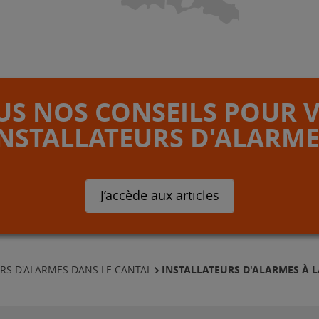
S NOS CONSEILS POUR 
INSTALLATEURS D'ALARME
J’accède aux articles
INSTALLATEURS D'ALARMES À 
RS D'ALARMES DANS LE CANTAL