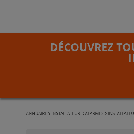
DÉCOUVREZ TOU
ANNUAIRE
INSTALLATEUR D'ALARMES
INSTALLATEU