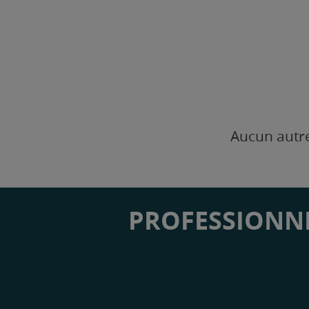
Aucun autre
PROFESSIONNE