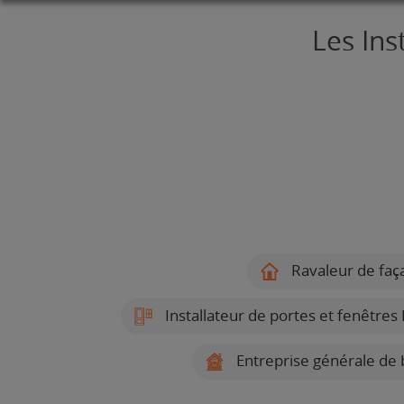
Les Ins
Ravaleur de faça
Installateur de portes et fenêtres
Entreprise générale de 