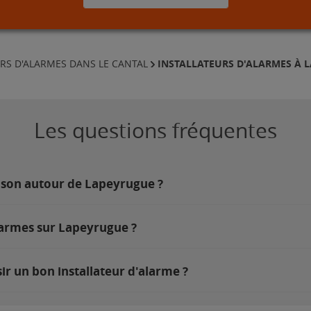
INSTALLATEURS D'ALARMES À 
RS D'ALARMES DANS LE CANTAL
Les questions fréquentes
ison autour de Lapeyrugue ?
larmes sur Lapeyrugue ?
r un bon installateur d'alarme ?