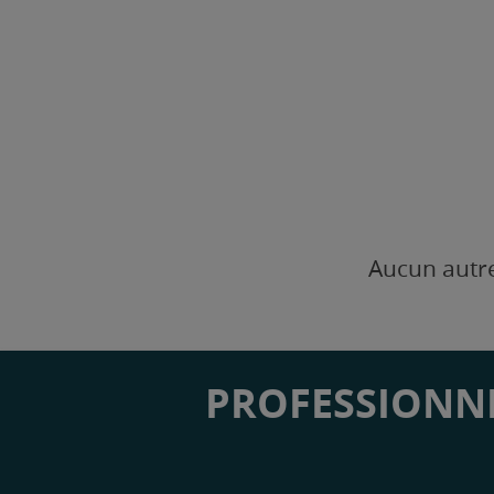
Aucun autre
PROFESSIONNE