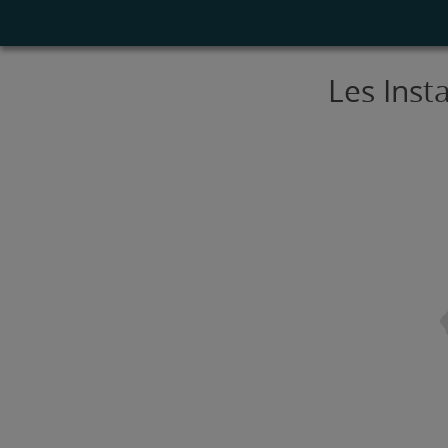
Les Inst