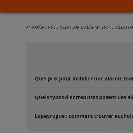
ANNUAIRE
INSTALLATEUR D'ALARMES
INSTALLATEU
Quel prix pour installer une alarme ma
Quels types d'entreprises posent des a
Lapeyrugue : comment trouver et choisi