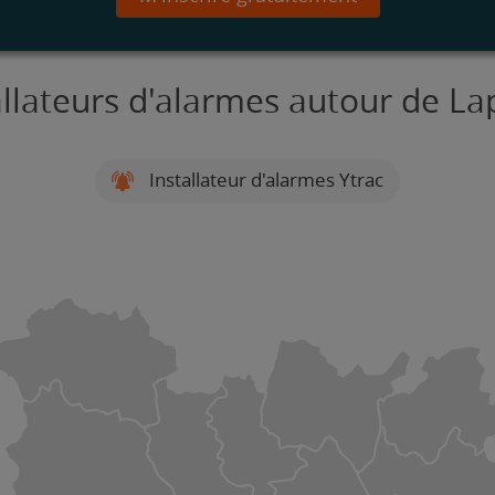
allateurs d'alarmes autour de L
Installateur d'alarmes Ytrac