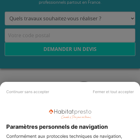
professionnels partout en France.
DEMANDER UN DEVIS
Continuer sans accepter
Fermer et tout accepter
Paramètres personnels de navigation
Conformément aux protocoles techniques de navigation,