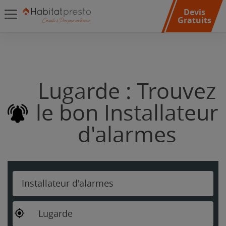
Devis
Gratuits
Lugarde : Trouvez
le bon Installateur
d'alarmes
Installateur d'alarmes
Lugarde