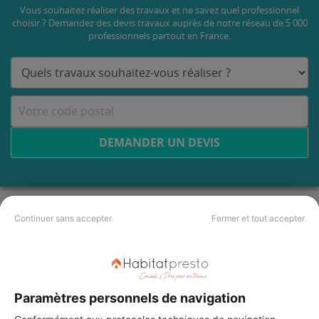
Vous souhaitez réaliser des travaux et ne savez quel professionnel
choisir ? Demandez des devis travaux
auprès de notre réseau de 5 000
professionnels partout en France.
DEMANDER UN DEVIS
Continuer sans accepter
Fermer et tout accepter
Paramètres personnels de navigation