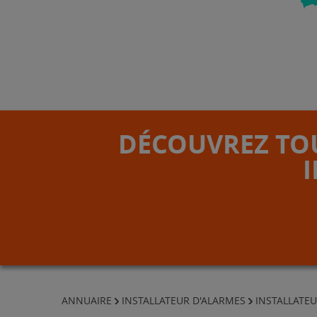
DÉCOUVREZ TOU
ANNUAIRE
INSTALLATEUR D'ALARMES
INSTALLATEU