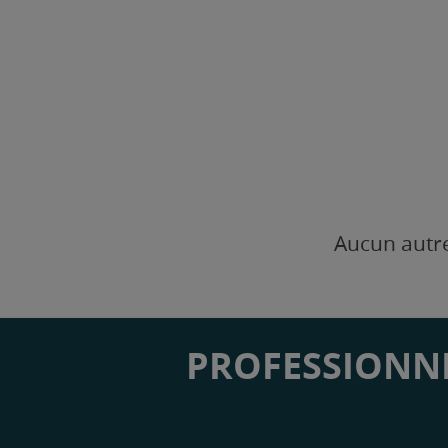
Aucun autre
PROFESSIONNE