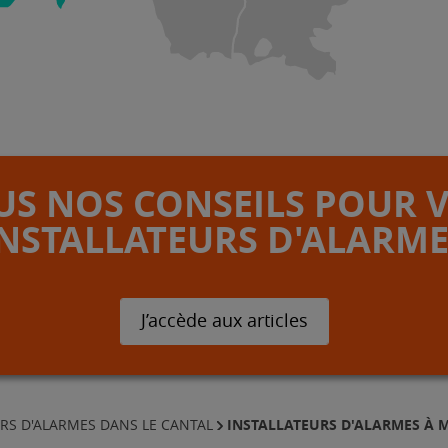
S NOS CONSEILS POUR 
INSTALLATEURS D'ALARME
J’accède aux articles
INSTALLATEURS D'ALARMES À
RS D'ALARMES DANS LE CANTAL