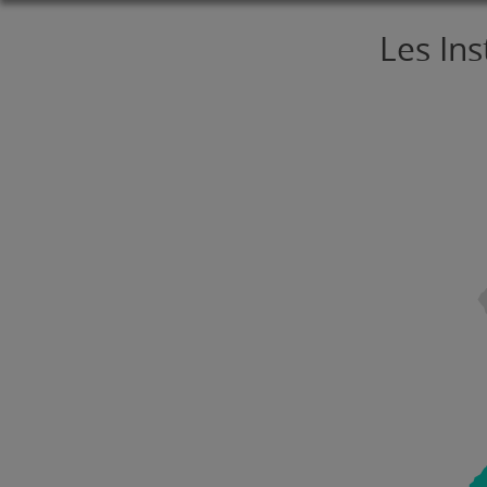
Les Ins