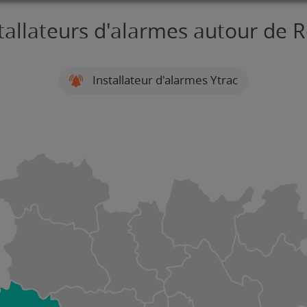
tallateurs d'alarmes autour de 
Installateur d'alarmes Ytrac