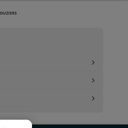
ROUZIERS