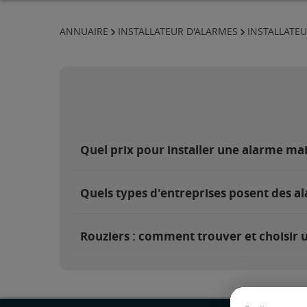
ANNUAIRE
INSTALLATEUR D'ALARMES
INSTALLATEU
Quel prix pour installer une alarme ma
Quels types d'entreprises posent des al
Rouziers : comment trouver et choisir u