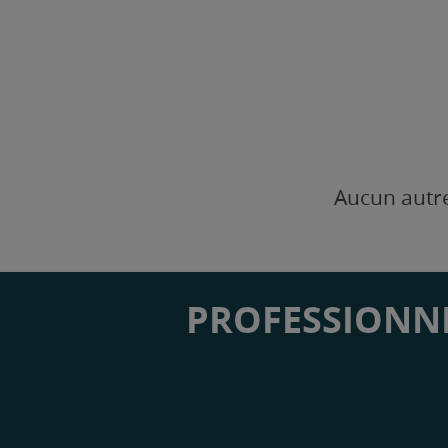
Aucun autre
PROFESSIONNE