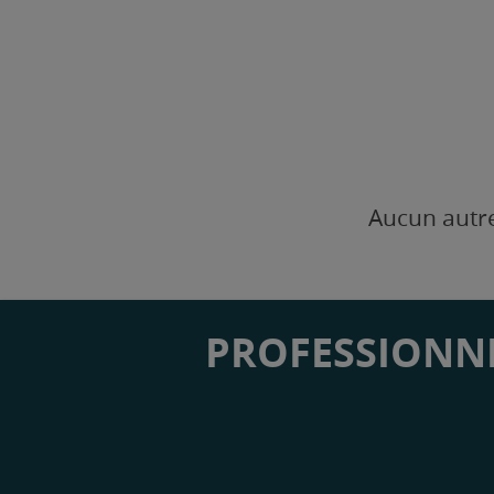
Aucun autre
PROFESSIONNE