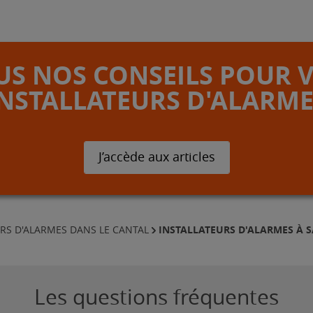
S NOS CONSEILS POUR 
INSTALLATEURS D'ALARME
J’accède aux articles
INSTALLATEURS D'ALARMES À S
RS D'ALARMES DANS LE CANTAL
Les questions fréquentes