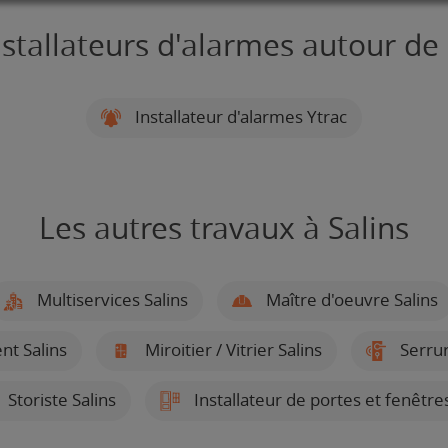
nstallateurs d'alarmes autour de 
Installateur d'alarmes Ytrac
Les autres travaux à Salins
Multiservices Salins
Maître d'oeuvre Salins
nt Salins
Miroitier / Vitrier Salins
Serrur
Storiste Salins
Installateur de portes et fenêtres