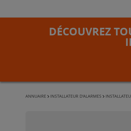
DÉCOUVREZ TOU
ANNUAIRE
INSTALLATEUR D'ALARMES
INSTALLATEU