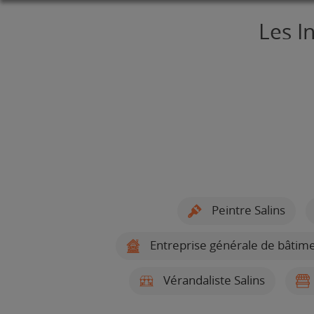
Les I
Peintre Salins
Entreprise générale de bâtime
Vérandaliste Salins