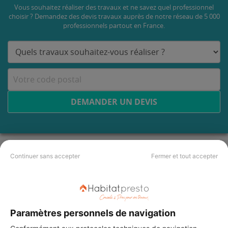
Vous souhaitez réaliser des travaux et ne savez quel professionnel
choisir ? Demandez des devis travaux
auprès de notre réseau de 5 000
professionnels partout en France.
DEMANDER UN DEVIS
Continuer sans accepter
Fermer et tout accepter
Paramètres personnels de navigation