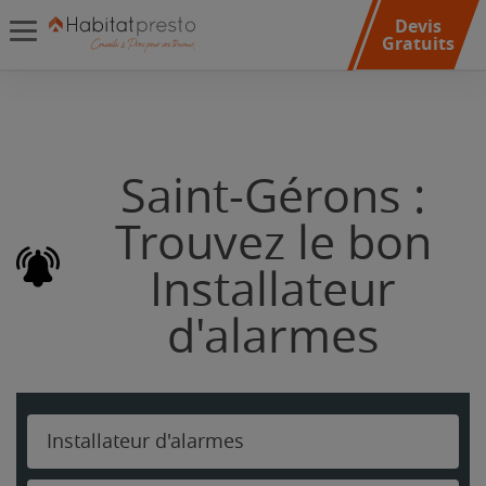
Devis
Gratuits
Saint-Gérons :
Trouvez le bon
Installateur
d'alarmes
Installateur d'alarmes