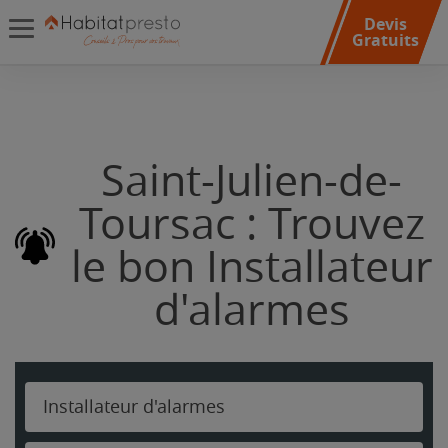
Devis
Gratuits
Saint-Julien-de-
Toursac : Trouvez
le bon Installateur
d'alarmes
Installateur d'alarmes