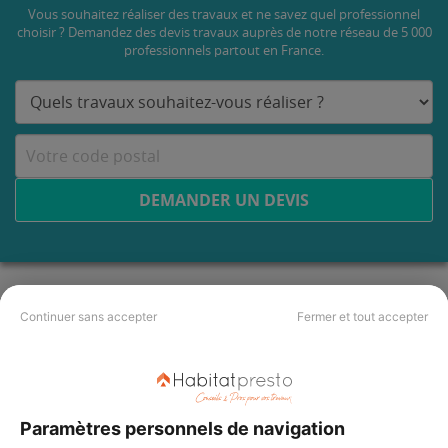
Vous souhaitez réaliser des travaux et ne savez quel professionnel
choisir ? Demandez des devis travaux
auprès de notre réseau de 5 000
professionnels partout en France.
DEMANDER UN DEVIS
Continuer sans accepter
Fermer et tout accepter
Paramètres personnels de navigation