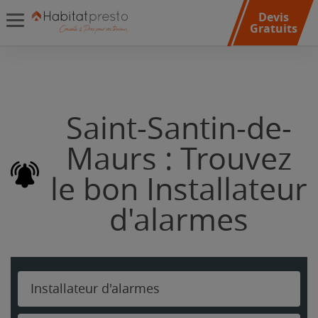
Devis
Gratuits
Saint-Santin-de-
Maurs : Trouvez
le bon Installateur
d'alarmes
Installateur d'alarmes