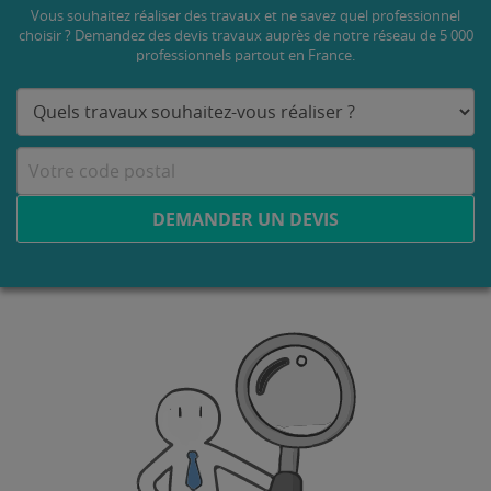
Vous souhaitez réaliser des travaux et ne savez quel professionnel
choisir ? Demandez des devis travaux
auprès de notre réseau de 5 000
professionnels partout en France.
DEMANDER UN DEVIS