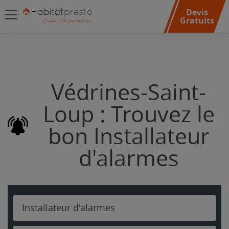
Devis
Gratuits
Védrines-Saint-
Loup : Trouvez le
bon Installateur
d'alarmes
Installateur d'alarmes