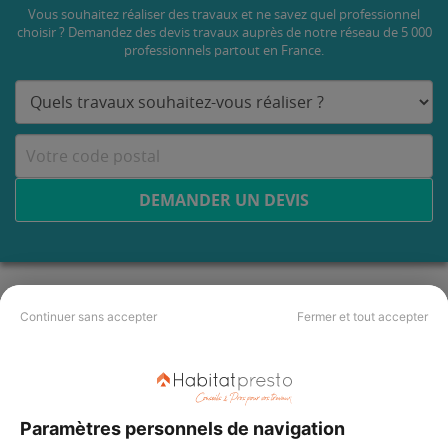
Vous souhaitez réaliser des travaux et ne savez quel professionnel
choisir ? Demandez des devis travaux
auprès de notre réseau de 5 000
professionnels partout en France.
DEMANDER UN DEVIS
Continuer sans accepter
Fermer et tout accepter
Paramètres personnels de navigation