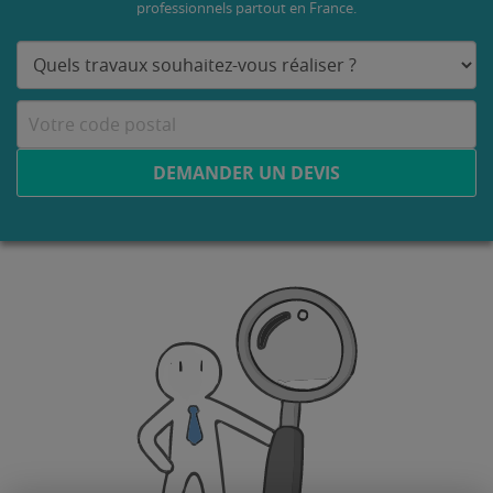
professionnels partout en France.
DEMANDER UN DEVIS