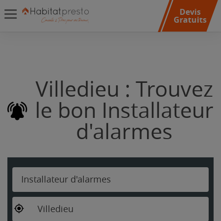
Devis
Gratuits
Villedieu : Trouvez
le bon Installateur
d'alarmes
Installateur d'alarmes
Villedieu