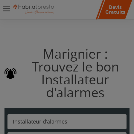
Devis
Gratuits
Marignier :
Trouvez le bon
Installateur
d'alarmes
Installateur d'alarmes