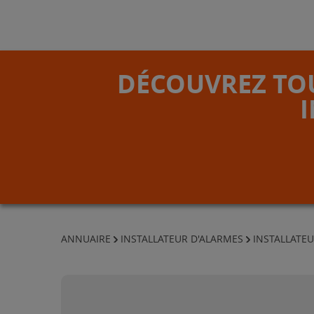
DÉCOUVREZ TOU
ANNUAIRE
INSTALLATEUR D'ALARMES
INSTALLATEU