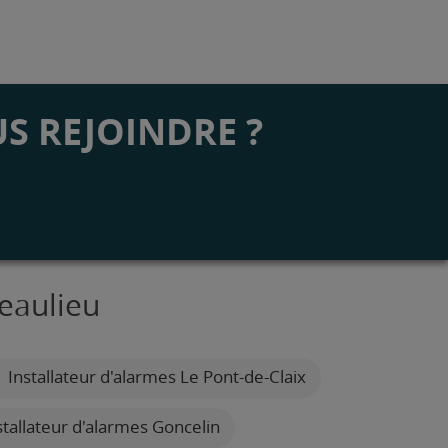
S REJOINDRE ?
Beaulieu
Installateur d'alarmes Le Pont-de-Claix
tallateur d'alarmes Goncelin