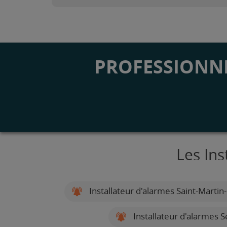
PROFESSIONNE
Les Ins
Installateur d'alarmes Saint-Martin
Installateur d'alarmes 