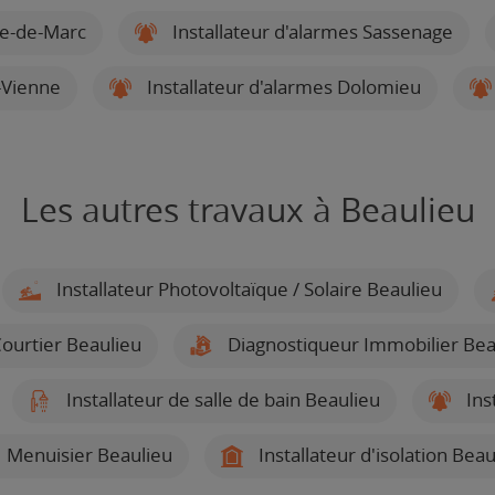
ve-de-Marc
Installateur d'alarmes Sassenage
e-Vienne
Installateur d'alarmes Dolomieu
Les autres travaux à Beaulieu
Installateur Photovoltaïque / Solaire Beaulieu
ourtier Beaulieu
Diagnostiqueur Immobilier Bea
Installateur de salle de bain Beaulieu
Ins
Menuisier Beaulieu
Installateur d'isolation Beau