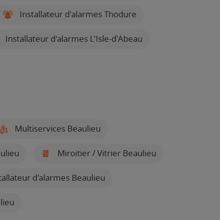
Installateur d'alarmes Thodure
Installateur d'alarmes L'Isle-d'Abeau
Multiservices Beaulieu
ulieu
Miroitier / Vitrier Beaulieu
tallateur d'alarmes Beaulieu
lieu