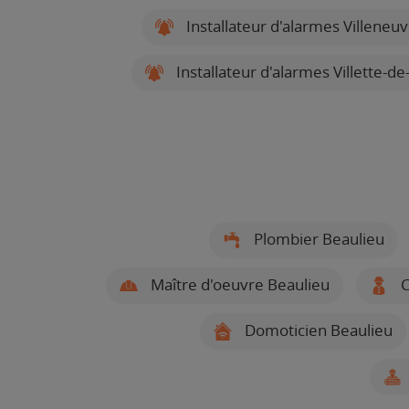
Installateur d'alarmes Villeneu
Installateur d'alarmes Villette-d
Plombier Beaulieu
Maître d'oeuvre Beaulieu
C
Domoticien Beaulieu