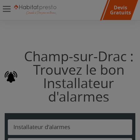
Devis
Gratuits
Champ-sur-Drac :
Trouvez le bon
Installateur
d'alarmes
Installateur d'alarmes