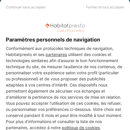
Continuer sans accepter
Fermer et tout accepter
DEMANDER UN DEVIS
Paramètres personnels de navigation
Conformément aux protocoles techniques de navigation,
Habitatpresto et ses
partenaires
utilisent des cookies et
technologies similaires afin d’assurer le bon fonctionnement
technique du site, de mesurer l’audience de nos contenus, de
personnaliser votre expérience selon votre profil (particulier
ou professionnel) et de vous proposer des publicités
adaptées à vos centres d’intérêt. Ces dispositifs nous
permettent également de sécuriser vos échanges et
d'améliorer la pertinence de nos services de mise en relation.
Vous pouvez accepter l'utilisation de ces cookies, les refuser,
ou personnaliser vos préférences ci-dessous. Votre choix est
conservé pendant 6 mois et peut être modifié à tout moment.
Aucun autre professionnel disponible dans cette zone
Pour plus d'informations et consulter la liste de nos
géographique.
partenaires, accédez à notre
politique de cookies
.