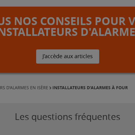
S NOS CONSEILS POUR 
INSTALLATEURS D'ALARME
J’accède aux articles
INSTALLATEURS D'ALARMES À FOUR
RS D'ALARMES EN ISÈRE
Les questions fréquentes