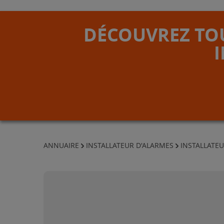
DÉCOUVREZ TOU
ANNUAIRE
INSTALLATEUR D'ALARMES
INSTALLATEU