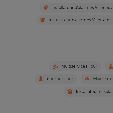
Installateur d'alarmes Villeneu
Installateur d'alarmes Villette-d
Multiservices Four
Courtier Four
Maître d'
Installateur d'isola