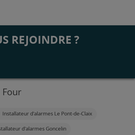
S REJOINDRE ?
e Four
Installateur d'alarmes Le Pont-de-Claix
tallateur d'alarmes Goncelin