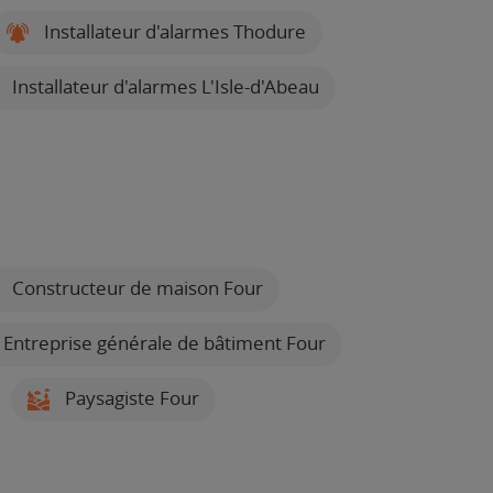
Installateur d'alarmes Thodure
Installateur d'alarmes L'Isle-d'Abeau
Constructeur de maison Four
Entreprise générale de bâtiment Four
Paysagiste Four