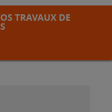
VOS TRAVAUX DE
S