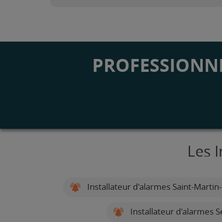
PROFESSIONNE
Les I
Installateur d'alarmes Saint-Martin
Installateur d'alarmes 