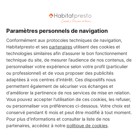
Paramètres personnels de navigation
Conformément aux protocoles techniques de navigation,
Habitatpresto et ses
partenaires
utilisent des cookies et
technologies similaires afin d’assurer le bon fonctionnement
technique du site, de mesurer l’audience de nos contenus, de
personnaliser votre expérience selon votre profil (particulier
ou professionnel) et de vous proposer des publicités
adaptées à vos centres d’intérêt. Ces dispositifs nous
permettent également de sécuriser vos échanges et
d'améliorer la pertinence de nos services de mise en relation.
Vous pouvez accepter l'utilisation de ces cookies, les refuser,
ou personnaliser vos préférences ci-dessous. Votre choix est
conservé pendant 6 mois et peut être modifié à tout moment.
Aucun autre professionnel disponible dans cette zone
Pour plus d'informations et consulter la liste de nos
géographique.
partenaires, accédez à notre
politique de cookies
.