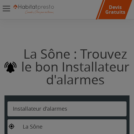
Devis
Gratuits
La Sône : Trouvez
le bon Installateur
d'alarmes
Installateur d'alarmes
La Sône