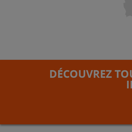
DÉCOUVREZ TOU