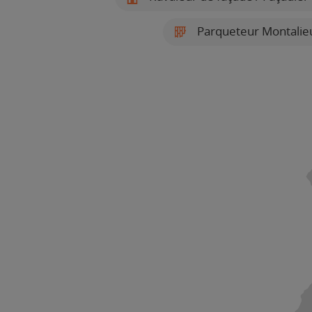
Parqueteur Montalie