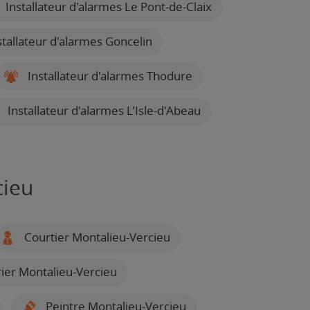
Installateur d'alarmes Le Pont-de-Claix
tallateur d'alarmes Goncelin
Installateur d'alarmes Thodure
Installateur d'alarmes L'Isle-d'Abeau
cieu
Courtier Montalieu-Vercieu
trier Montalieu-Vercieu
Peintre Montalieu-Vercieu