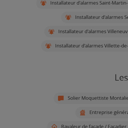
Installateur d'alarmes Saint-Martin
Installateur d'alarmes 
Installateur d'alarmes Villeneu
Installateur d'alarmes Villette-d
Les
Solier Moquettiste Montali
Entreprise génér
Ravaleur de façade / Façadier