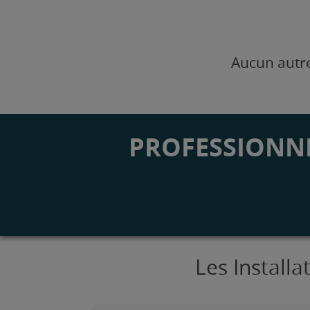
Aucun autre
PROFESSIONNE
Les Install