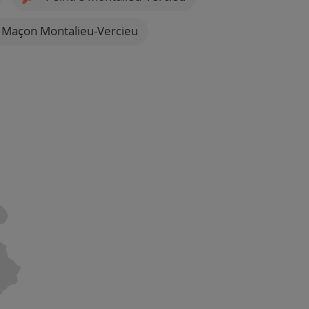
Maçon Montalieu-Vercieu