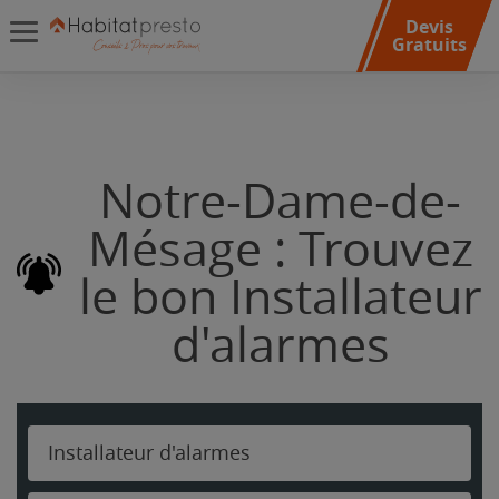
Devis
Gratuits
Notre-Dame-de-
Mésage : Trouvez
le bon Installateur
d'alarmes
Installateur d'alarmes