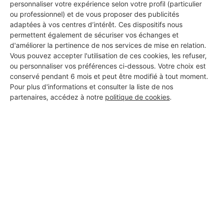
personnaliser votre expérience selon votre profil (particulier
ou professionnel) et de vous proposer des publicités
adaptées à vos centres d’intérêt. Ces dispositifs nous
permettent également de sécuriser vos échanges et
d'améliorer la pertinence de nos services de mise en relation.
Vous pouvez accepter l'utilisation de ces cookies, les refuser,
ou personnaliser vos préférences ci-dessous. Votre choix est
conservé pendant 6 mois et peut être modifié à tout moment.
Pour plus d'informations et consulter la liste de nos
partenaires, accédez à notre
politique de cookies
.
Aucun autre professionnel disponible dans cette zone
géographique.