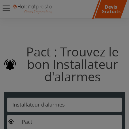
Devis
Gratuits
Pact : Trouvez le
bon Installateur
d'alarmes
Installateur d'alarmes
Pact