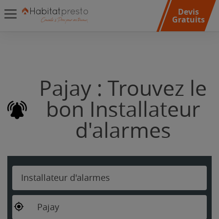
Devis
Gratuits
Pajay : Trouvez le
bon Installateur
d'alarmes
Installateur d'alarmes
Pajay