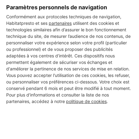
Paramètres personnels de navigation
Conformément aux protocoles techniques de navigation,
Habitatpresto et ses
partenaires
utilisent des cookies et
technologies similaires afin d’assurer le bon fonctionnement
technique du site, de mesurer l’audience de nos contenus, de
personnaliser votre expérience selon votre profil (particulier
ou professionnel) et de vous proposer des publicités
adaptées à vos centres d’intérêt. Ces dispositifs nous
permettent également de sécuriser vos échanges et
d'améliorer la pertinence de nos services de mise en relation.
Vous pouvez accepter l'utilisation de ces cookies, les refuser,
ou personnaliser vos préférences ci-dessous. Votre choix est
conservé pendant 6 mois et peut être modifié à tout moment.
Pour plus d'informations et consulter la liste de nos
partenaires, accédez à notre
politique de cookies
.
Aucun autre professionnel disponible dans cette zone
géographique.