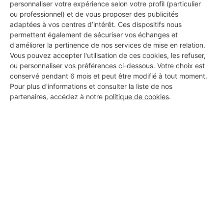
personnaliser votre expérience selon votre profil (particulier
ou professionnel) et de vous proposer des publicités
adaptées à vos centres d’intérêt. Ces dispositifs nous
permettent également de sécuriser vos échanges et
d'améliorer la pertinence de nos services de mise en relation.
Vous pouvez accepter l'utilisation de ces cookies, les refuser,
ou personnaliser vos préférences ci-dessous. Votre choix est
conservé pendant 6 mois et peut être modifié à tout moment.
Pour plus d'informations et consulter la liste de nos
partenaires, accédez à notre
politique de cookies
.
Aucun autre professionnel disponible dans cette zone
géographique.