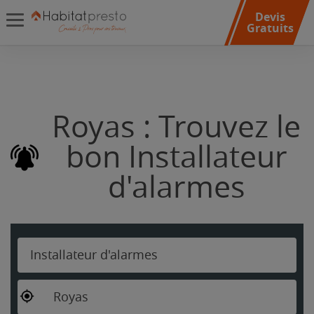
Devis
Gratuits
Royas : Trouvez le
bon Installateur
d'alarmes
Installateur d'alarmes
Royas